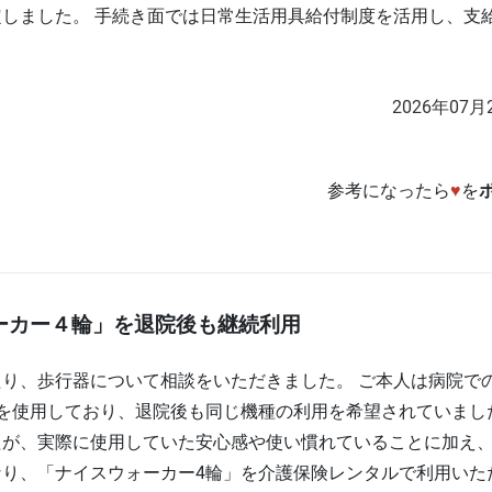
しました。 手続き面では日常生活用具給付制度を活用し、支
2026年07月
参考になったら
♥
を
ーカー４輪」を退院後も継続利用
り、歩行器について相談をいただきました。 ご本人は病院で
を使用しており、退院後も同じ機種の利用を希望されていまし
たが、実際に使用していた安心感や使い慣れていることに加え
り、「ナイスウォーカー4輪」を介護保険レンタルで利用いた