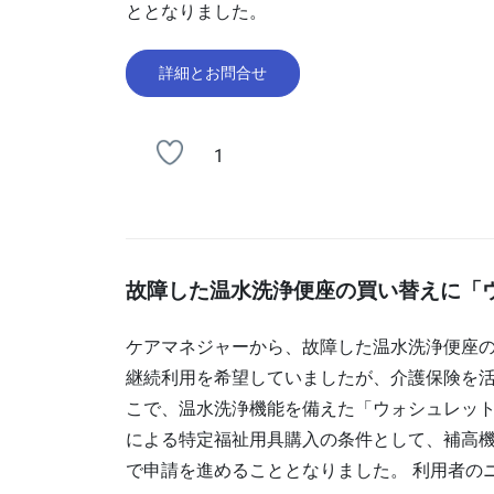
ととなりました。
詳細とお問合せ
1
故障した温水洗浄便座の買い替えに「
ケアマネジャーから、故障した温水洗浄便座の
継続利用を希望していましたが、介護保険を活
こで、温水洗浄機能を備えた「ウォシュレッ
による特定福祉用具購入の条件として、補高
で申請を進めることとなりました。 利用者の