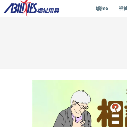
Home
福