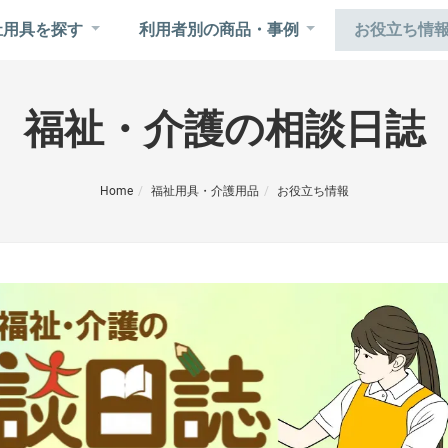
祉用具を探す
利用者別の商品・事例
お役立ち情
福祉・介護の相談日誌
Home
福祉用具・介護用品
お役立ち情報