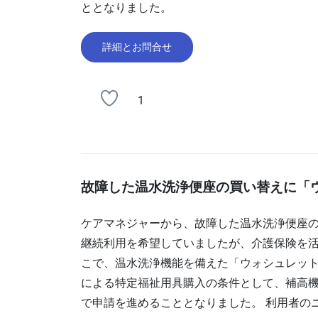
ととなりました。
詳細とお問合せ
1
故障した温水洗浄便座の買い替えに「
ケアマネジャーから、故障した温水洗浄便座の
継続利用を希望していましたが、介護保険を活
こで、温水洗浄機能を備えた「ウォシュレッ
による特定福祉用具購入の条件として、補高
で申請を進めることとなりました。 利用者の