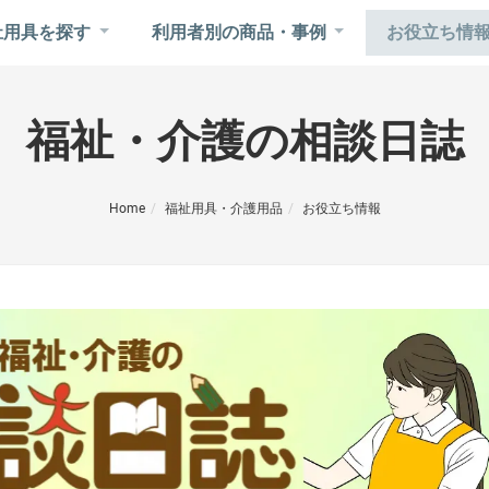
祉用具を探す
利用者別の商品・事例
お役立ち情
福祉・介護の相談日誌
Home
福祉用具・介護用品
お役立ち情報