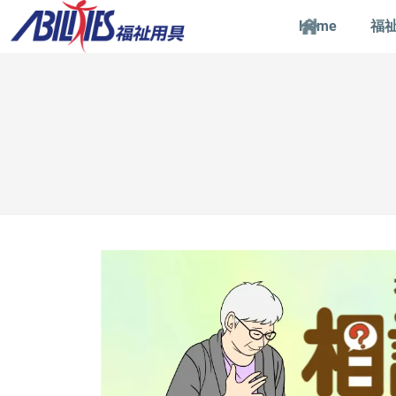
Home
福