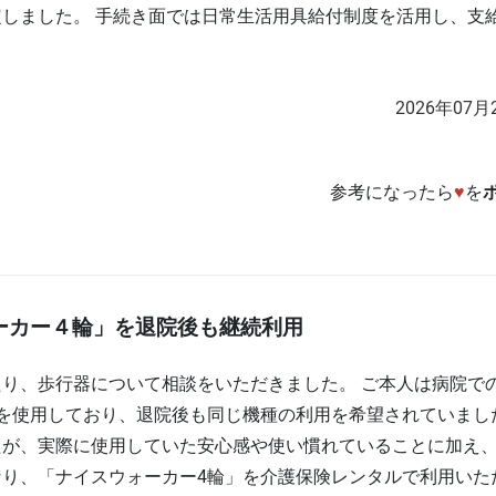
しました。 手続き面では日常生活用具給付制度を活用し、支
2026年07月
参考になったら
♥
を
ーカー４輪」を退院後も継続利用
り、歩行器について相談をいただきました。 ご本人は病院で
を使用しており、退院後も同じ機種の利用を希望されていまし
たが、実際に使用していた安心感や使い慣れていることに加え
り、「ナイスウォーカー4輪」を介護保険レンタルで利用いた