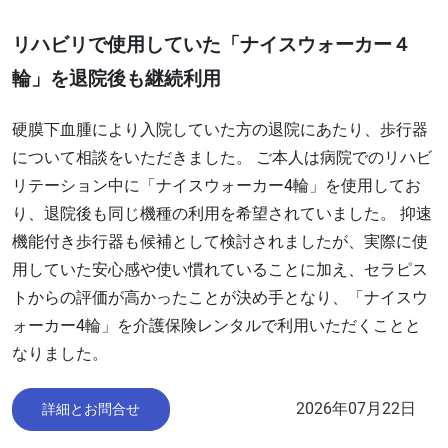
リハビリで使用していた「ナイスウォーカー４
輪」を退院後も継続利用
硬膜下血腫により入院していた方の退院にあたり、歩行器
について相談をいただきました。 ご本人は病院でのリハビ
リテーション中に「ナイスウォーカー4輪」を使用してお
り、退院後も同じ機種の利用を希望されていました。 抑速
機能付き歩行器も候補として検討されましたが、実際に使
用していた安心感や使い慣れていることに加え、セラピス
トからの評価が高かったことが決め手となり、「ナイスウ
ォーカー4輪」を介護保険レンタルで利用いただくことと
なりました。
2026年07月22日
詳細とお問合せ