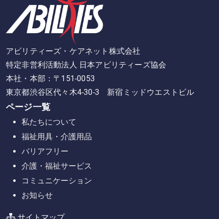
アビリティーズ・ケアネット株式会社
特定非営利活動法人 日本アビリティーズ協会
本社・本部：〒151-0053
東京都渋谷区代々木4-30-3 新宿ミッドウエストビル
ページ一覧
私たちについて
福祉用具・介護用品
バリアフリー
介護・福祉サービス
コミュニケーション
お知らせ
サイトマップ