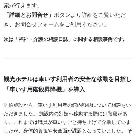
索が行えます。
「詳細とお問合せ」
ボタンより詳細をご覧いただ
き、お問合せフォームをご利用ください。
次は「福祉・介護の相談日誌」に関する相談事例です。
観光ホテルは車いす利用者の安全な移動を目指し
「車いす用階段昇降機」を導入
宿泊施設から、車いす利用者の館内移動について相談をい
ただきました。 施設内の別館へ移動する際には階段があ
り、これまでは職員が車いすごと持ち上げて介助していま
したが、身体的負担や安全面が課題となっていました。 そ