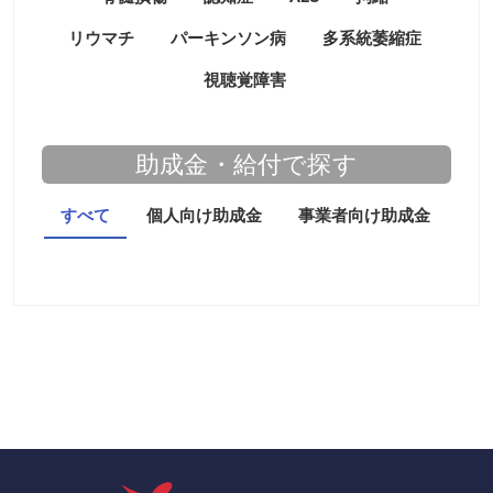
リウマチ
パーキンソン病
多系統萎縮症
視聴覚障害
助成金・給付で探す
すべて
個人向け助成金
事業者向け助成金