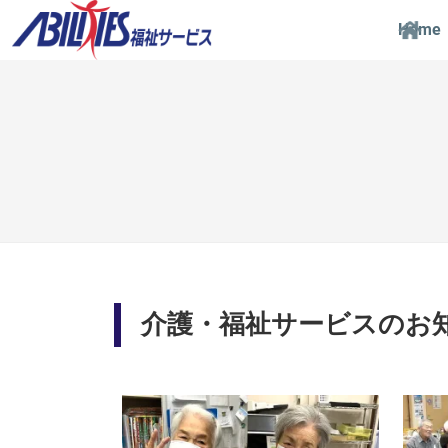
Home
介護・福祉サービスのお