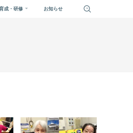
育成・研修
お知らせ