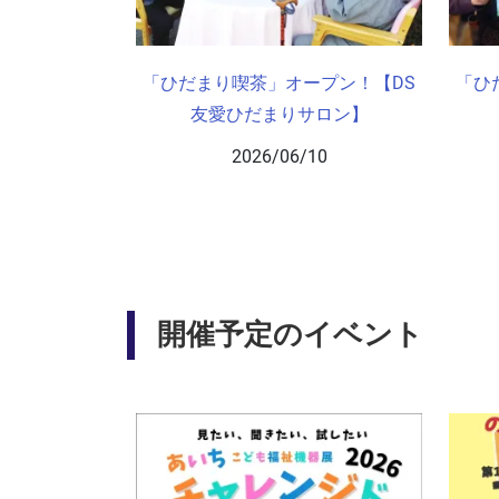
「ひだまり喫茶」オープン！【DS
「ひ
友愛ひだまりサロン】
2026/06/10
開催予定のイベント