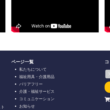
ページ一覧
コ
私たちについて
福祉用具・介護用品
バリアフリー
介護・福祉サービス
コミュニケーション
お知らせ
スト