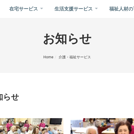
在宅サービス
生活支援サービス
福祉人材の
お知らせ
Home
介護・福祉サービス
知らせ