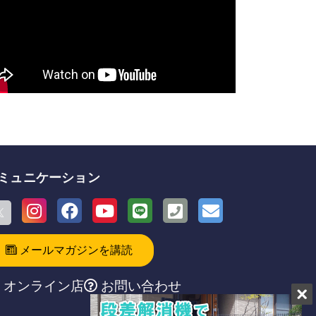
ミュニケーション
メールマガジンを講読
オンライン店
お問い合わせ