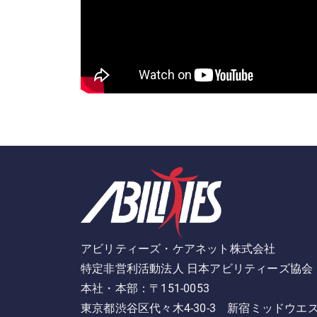
アビリティーズ・ケアネット株式会社
特定非営利活動法人 日本アビリティーズ協会
本社・本部：〒151-0053
東京都渋谷区代々木4-30-3 新宿ミッドウエ