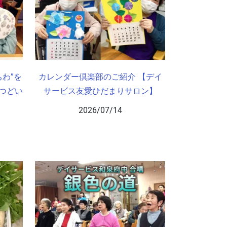
わ”を
カレンダー倶楽部のご紹介 【デイ
つどい
サービス友愛ひだまりサロン】
2026/07/14