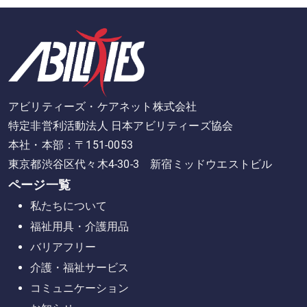
アビリティーズ・ケアネット株式会社
特定非営利活動法人 日本アビリティーズ協会
本社・本部：〒151-0053
東京都渋谷区代々木4-30-3 新宿ミッドウエストビル
ページ一覧
私たちについて
福祉用具・介護用品
バリアフリー
介護・福祉サービス
コミュニケーション