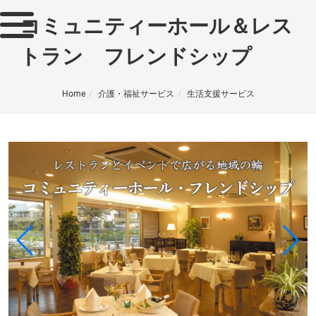
コミュニティーホール＆レス
トラン フレンドシップ
Home
介護・福祉サービス
生活支援サービス