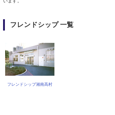
います。
フレンドシップ 一覧
フレンドシップ湘南高村