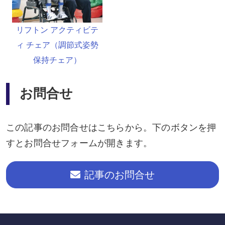
リフトン アクティビテ
ィ チェア（調節式姿勢
保持チェア）
お問合せ
この記事のお問合せはこちらから。下のボタンを押
すとお問合せフォームが開きます。
記事のお問合せ