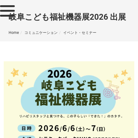
岐阜こども福祉機器展2026 出展
Home
コミュニケーション
イベント・セミナー