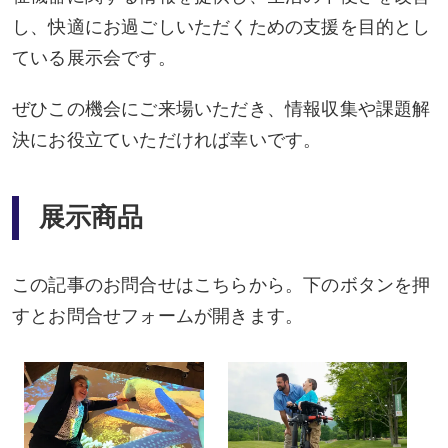
し、快適にお過ごしいただくための支援を目的とし
ている展示会です。
ぜひこの機会にご来場いただき、情報収集や課題解
決にお役立ていただければ幸いです。
展示商品
この記事のお問合せはこちらから。下のボタンを押
すとお問合せフォームが開きます。