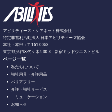
アビリティーズ・ケアネット株式会社
特定非営利活動法人 日本アビリティーズ協会
本社・本部：〒151-0053
東京都渋谷区代々木4-30-3 新宿ミッドウエストビル
ページ一覧
私たちについて
福祉用具・介護用品
バリアフリー
介護・福祉サービス
コミュニケーション
お知らせ