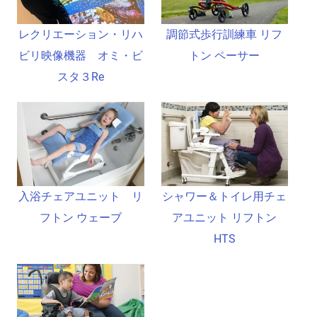
レクリエーション・リハ
調節式歩行訓練車 リフ
ビリ映像機器 オミ・ビ
トン ペーサー
スタ３Re
入浴チェアユニット リ
シャワー＆トイレ用チェ
フトン ウェーブ
アユニット リフトン
HTS