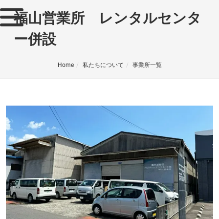
福山営業所 レンタルセンタ
ー併設
Home
私たちについて
事業所一覧