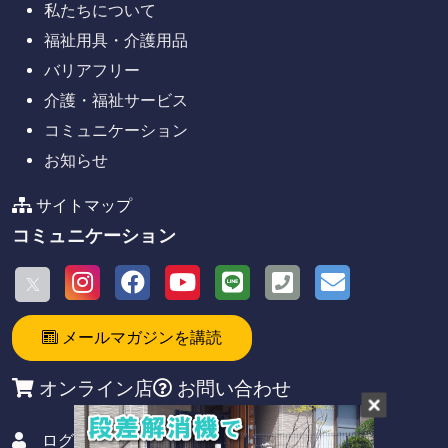
私たちについて
福祉用具・介護用品
バリアフリー
介護・福祉サービス
コミュニケーション
お知らせ
サイトマップ
コミュニケーション
メールマガジンを講読
オンライン店
お問い合わせ
ログイン