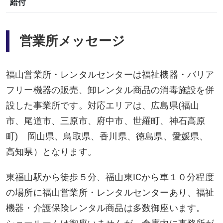
給付
営業所メッセージ
福山営業所・レンタルセンターは福祉機器・バリア
フリー機器の販売、卸レンタル商品の消毒施設を併
設した事業所です。対応エリアは、広島県(福山
市、尾道市、三原市、府中市、世羅町、神石高原
町) 岡山県、鳥取県、香川県、徳島県、愛媛県、
高知県）となります。
東福山駅から徒歩５分、福山東ICから車１０分程度
の場所に福山営業所・レンタルセンターあり、福祉
機器・介護保険レンタル商品は多数御座います。