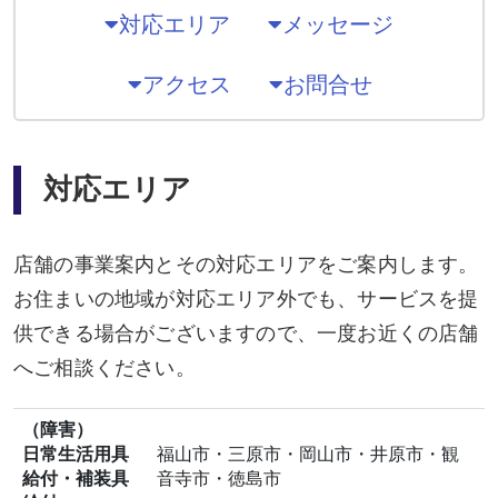
対応エリア
メッセージ
アクセス
お問合せ
対応エリア
店舗の事業案内とその対応エリアをご案内します。
お住まいの地域が対応エリア外でも、サービスを提
供できる場合がございますので、一度お近くの店舗
へご相談ください。
（障害）
日常生活用具
福山市・三原市・岡山市・井原市・観
給付・補装具
音寺市・徳島市