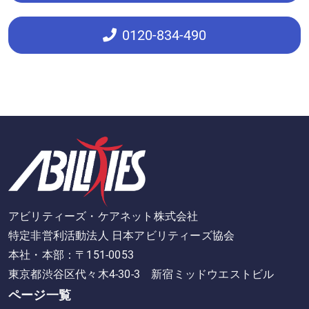
0120
-834-490
アビリティーズ・ケアネット株式会社
特定非営利活動法人 日本アビリティーズ協会
本社・本部：〒151-0053
東京都渋谷区代々木4-30-3 新宿ミッドウエストビル
ページ一覧