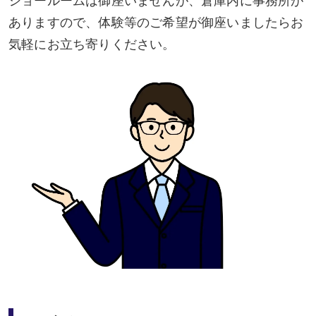
ショールームは御座いませんが、倉庫内に事務所が
ありますので、体験等のご希望が御座いましたらお
気軽にお立ち寄りください。