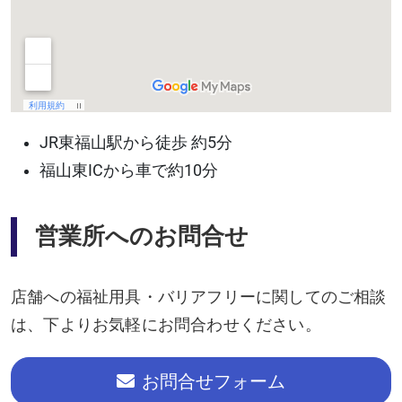
JR東福山駅から徒歩 約5分
福山東ICから車で約10分
営業所へのお問合せ
店舗への福祉用具・バリアフリーに関してのご相談
は、下よりお気軽にお問合わせください。
お問合せフォーム