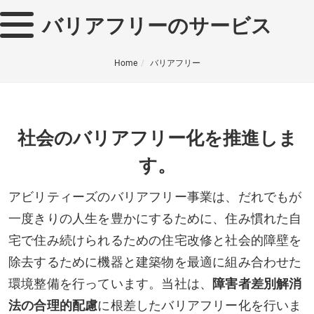
バリアフリーのサービス
Home
バリアフリー
社会のバリアフリー化を推進しま
す。
アビリティーズのバリアフリー事業は、だれでもが
一度きりの人生を豊かにするために、住み慣れた自
宅で住み続けられるための住宅改修と社会的障壁を
除去するために機器と建築物を最適に組み合わせた
環境整備を行っています。当社は、
障害者差別解消
法の合理的配慮
に根差したバリアフリー化を行いま