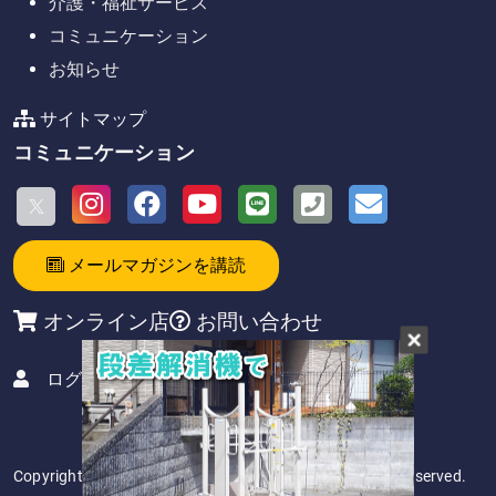
介護・福祉サービス
コミュニケーション
お知らせ
サイトマップ
コミュニケーション
メールマガジンを講読
オンライン店
お問い合わせ
ログイン
Copyright 2026. アビリティーズ・グループ All Rights Reserved.