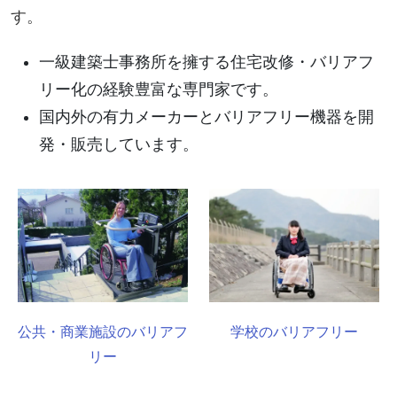
す。
一級建築士事務所を擁する住宅改修・バリアフ
リー化の経験豊富な専門家です。
国内外の有力メーカーとバリアフリー機器を開
発・販売しています。
公共・商業施設のバリアフ
学校のバリアフリー
リー