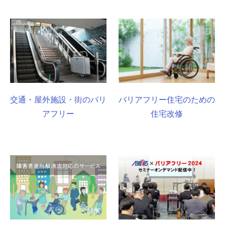
交通・屋外施設・街のバリ
バリアフリー住宅のための
アフリー
住宅改修