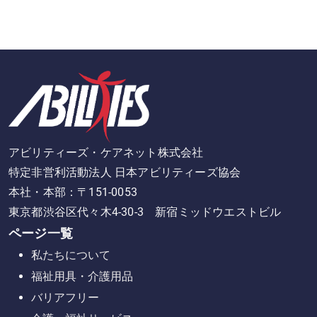
アビリティーズ・ケアネット株式会社
特定非営利活動法人 日本アビリティーズ協会
本社・本部：〒151-0053
東京都渋谷区代々木4-30-3 新宿ミッドウエストビル
ページ一覧
私たちについて
福祉用具・介護用品
バリアフリー