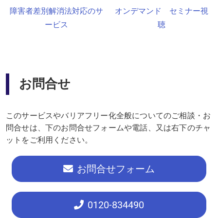
障害者差別解消法対応のサ
オンデマンド セミナー視
ービス
聴
お問合せ
このサービスやバリアフリー化全般についてのご相談・お
問合せは、下のお問合せフォームや電話、又は右下のチャ
ットをご利用ください。
お問合せフォーム
0120
-834490