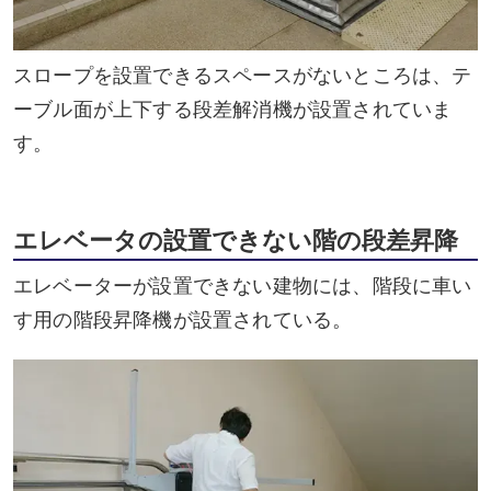
スロープを設置できるスペースがないところは、テ
ーブル面が上下する段差解消機が設置されていま
す。
エレベータの設置できない階の段差昇降
エレベーターが設置できない建物には、階段に車い
す用の階段昇降機が設置されている。