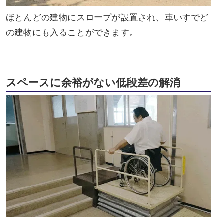
ほとんどの建物にスロープが設置され、車いすでど
の建物にも入ることができます。
スペースに余裕がない低段差の解消