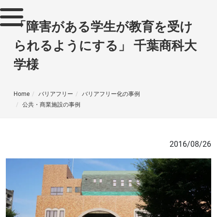
「障害がある学生が教育を受け
られるようにする」 千葉商科大
学様
Home
バリアフリー
バリアフリー化の事例
公共・商業施設の事例
2016/08/26