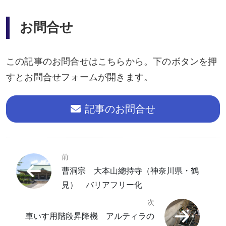
お問合せ
この記事のお問合せはこちらから。下のボタンを押
すとお問合せフォームが開きます。
記事のお問合せ
前
曹洞宗 大本山總持寺（神奈川県・鶴
見） バリアフリー化
次
車いす用階段昇降機 アルティラの