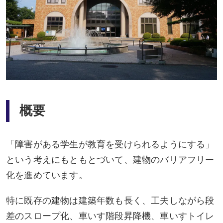
概要
「障害がある学生が教育を受けられるようにする」
という考えにもともとづいて、建物のバリアフリー
化を進めています。
特に既存の建物は建築年数も長く、工夫しながら段
差のスロープ化、車いす階段昇降機、車いすトイレ