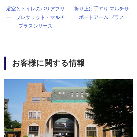
浴室とトイレのバリアフリ
折り上げ手すり マルチサ
ー プレサリット・マルチ
ポートアーム プラス
プラスシリーズ
お客様に関する情報