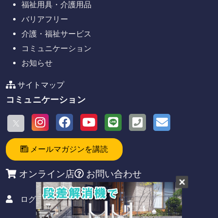
福祉用具・介護用品
バリアフリー
介護・福祉サービス
コミュニケーション
お知らせ
サイトマップ
コミュニケーション
メールマガジンを講読
オンライン店
お問い合わせ
ログイン