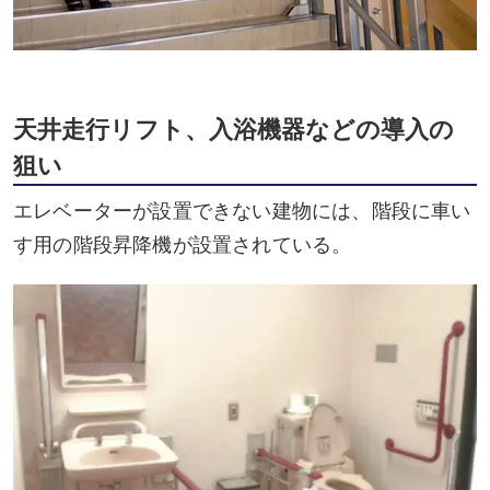
天井走行リフト、入浴機器などの導入の
狙い
エレベーターが設置できない建物には、階段に車い
す用の階段昇降機が設置されている。