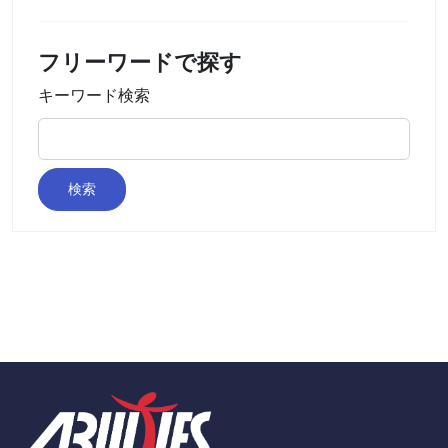
フリーワードで探す
キーワード検索