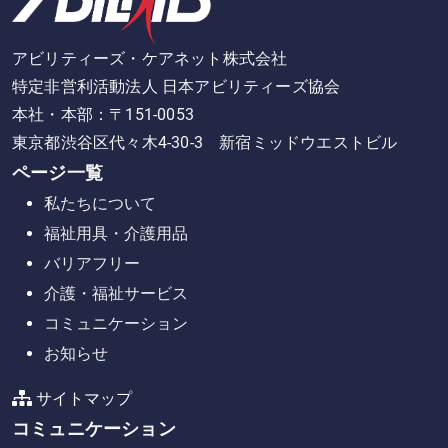
アビリティーズ・ケアネット株式会社
特定非営利活動法人 日本アビリティーズ協会
本社・本部：〒151-0053
東京都渋谷区代々木4-30-3 新宿ミッドウエストビル
ページ一覧
私たちについて
福祉用具・介護用品
バリアフリー
介護・福祉サービス
コミュニケーション
お知らせ
サイトマップ
コミュニケーション