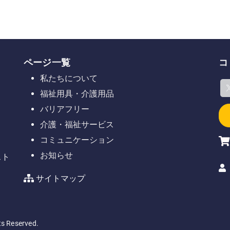
ページ一覧
コ
私たちについて
福祉用具・介護用品
バリアフリー
介護・福祉サービス
コミュニケーション
お知らせ
スト
サイトマップ
Reserved.