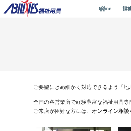
Home
福
ご要望にきめ細かく対応できるよう「地
全国の各営業所で経験豊富な福祉用具専
ご来店が困難な方には、
オンライン相談