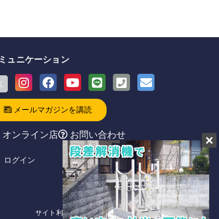
ミュニケーション
メールマガジンを講読
オンライン店
お問い合わせ
ログイン
サイト利用規約
／
プライバシーポリシー