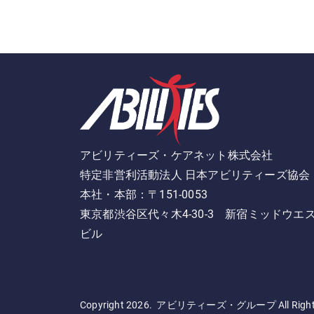
アビリティーズ・ケアネット株式会社
特定非営利活動法人 日本アビリティーズ協会
本社・本部：〒151-0053
東京都渋谷区代々木4-30-3 新宿ミッドウエ
ビル
Copyright 2026. アビリティーズ・グループ All Rights 