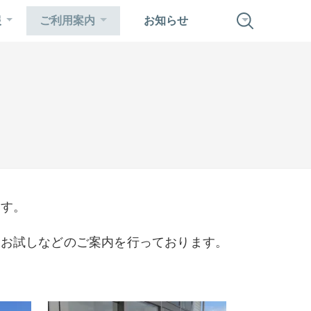
報
ご利用案内
お知らせ
ます。
のお試しなどのご案内を行っております。
。