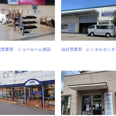
幌営業所 ショールーム併設
仙台営業所 レンタルセンタ