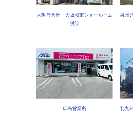
大阪営業所 大阪城東ショールーム
泉州
併設
広島営業所
北九