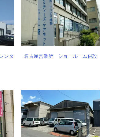
レンタ
名古屋営業所 ショールーム併設