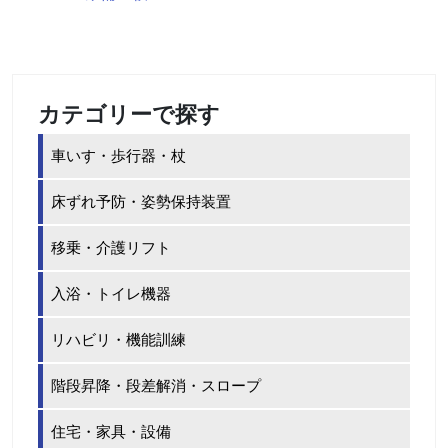
カテゴリーで探す
車いす・歩行器・杖
床ずれ予防・姿勢保持装置
移乗・介護リフト
入浴・トイレ機器
リハビリ・機能訓練
階段昇降・段差解消・スロープ
住宅・家具・設備