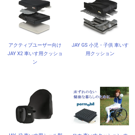
アクティブユーザー向け
JAY GS 小児・子供 車いす
JAY X2 車いす用クッショ
用クッション
ン