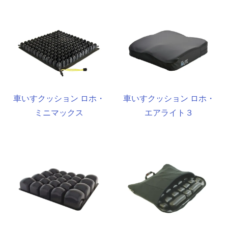
車いすクッション ロホ・
車いすクッション ロホ・
ミニマックス
エアライト３