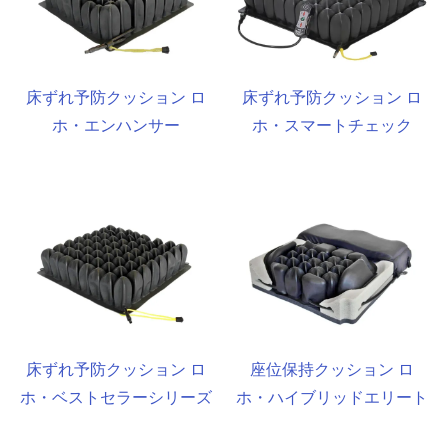
床ずれ予防クッション ロ
床ずれ予防クッション ロ
ホ・エンハンサー
ホ・スマートチェック
床ずれ予防クッション ロ
座位保持クッション ロ
ホ・ベストセラーシリーズ
ホ・ハイブリッドエリート