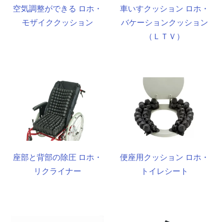
空気調整ができる ロホ・
車いすクッション ロホ・
モザイククッション
バケーションクッション
（ＬＴＶ）
座部と背部の除圧 ロホ・
便座用クッション ロホ・
リクライナー
トイレシート