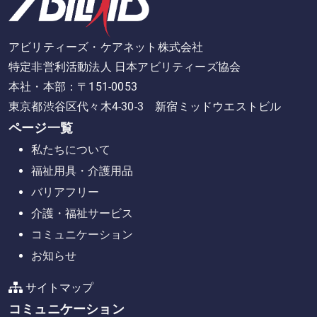
アビリティーズ・ケアネット株式会社
特定非営利活動法人 日本アビリティーズ協会
本社・本部：〒151-0053
東京都渋谷区代々木4-30-3 新宿ミッドウエストビル
ページ一覧
私たちについて
福祉用具・介護用品
バリアフリー
介護・福祉サービス
コミュニケーション
お知らせ
サイトマップ
コミュニケーション