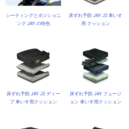
シーティングとポジショニ
床ずれ予防 JAY J2 車いす
ング JAY の特色
用 クッション
床ずれ予防 JAY J2 ディー
床ずれ予防 JAY フュージ
プ 車いす用クッション
ョン 車いす用クッション