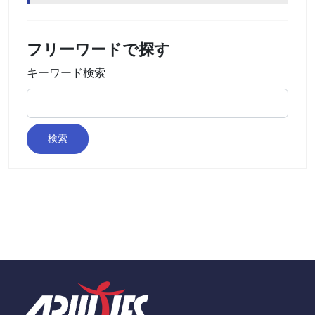
フリーワードで探す
キーワード検索