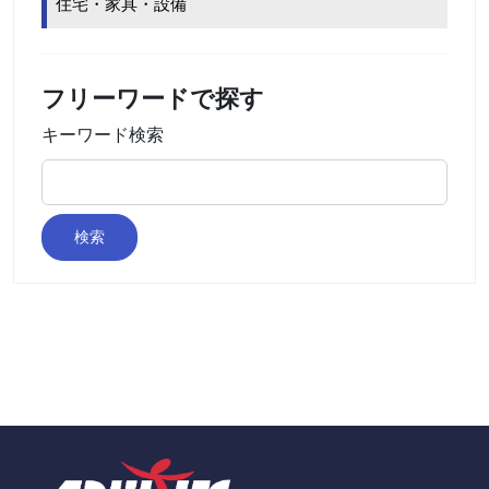
住宅・家具・設備
フリーワードで探す
キーワード検索