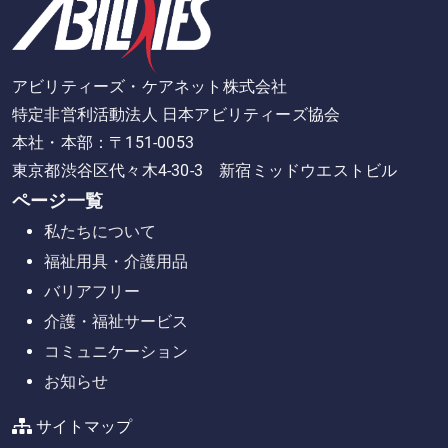
アビリティーズ・ケアネット株式会社
特定非営利活動法人 日本アビリティーズ協会
本社・本部：〒151-0053
東京都渋谷区代々木4-30-3 新宿ミッドウエストビル
ページ一覧
私たちについて
福祉用具・介護用品
バリアフリー
介護・福祉サービス
コミュニケーション
お知らせ
サイトマップ