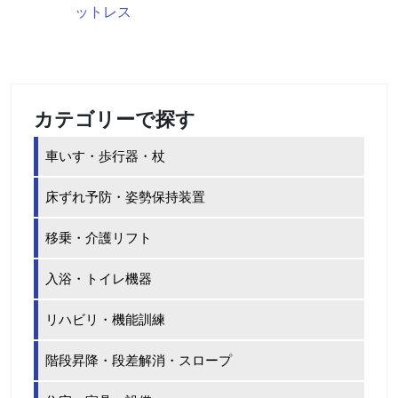
ットレス
カテゴリーで探す
車いす・歩行器・杖
床ずれ予防・姿勢保持装置
移乗・介護リフト
入浴・トイレ機器
リハビリ・機能訓練
階段昇降・段差解消・スロープ