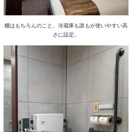
棚はもちろんのこと、冷蔵庫も誰もが使いやすい高
さに設定。