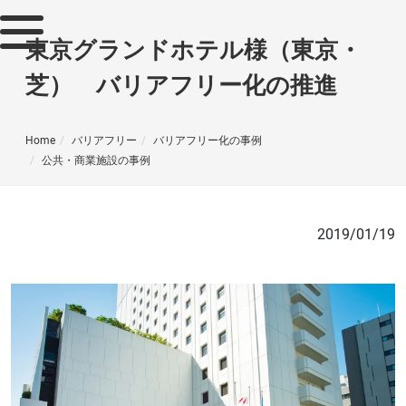
東京グランドホテル様（東京・
芝） バリアフリー化の推進
Home
バリアフリー
バリアフリー化の事例
公共・商業施設の事例
2019/01/19