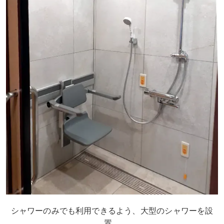
シャワーのみでも利用できるよう、大型のシャワーを設
置。