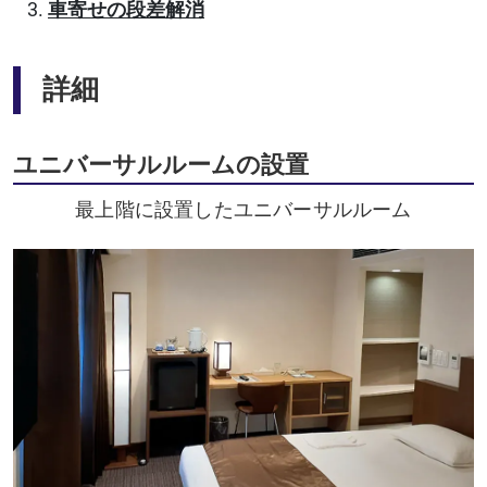
車寄せの段差解消
詳細
ユニバーサルルームの設置
最上階に設置したユニバーサルルーム