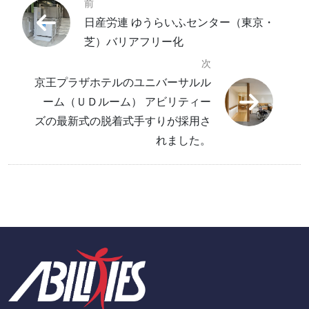
前
日産労連 ゆうらいふセンター（東京・
芝）バリアフリー化
次
京王プラザホテルのユニバーサルル
ーム（ＵＤルーム） アビリティー
ズの最新式の脱着式手すりが採用さ
れました。