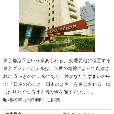
東京都港区という緑あふれる、 交通要地に位置する
東京グランドホテルは、仏教の精神によって創建さ
れた 安らぎのホテルであり、静かなたたずまいの中
で 「日本の心」と「日本のよさ」を感じさせる、ゆ
ったりとくつろげる諸設備を備えています。
昭和49年（1974年）に開業。