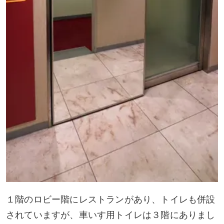
１階のロビー階にレストランがあり、トイレも併設
されていますが、車いす用トイレは３階にありまし