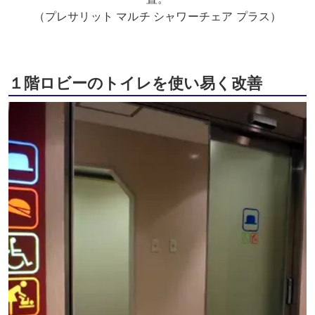
（プレサリット マルチ シャワーチェア プラス）
１階ロビーのトイレを使い易く改善