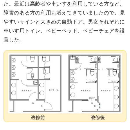
た。最近は高齢者や車いすを利用している方など、
障害のある方の利用も増えてきていましたので、見
やすいサインと大きめの自動ドア。男女それぞれに
車いす用トイレ、ベビーベッド、ベビーチェアを設
置した。