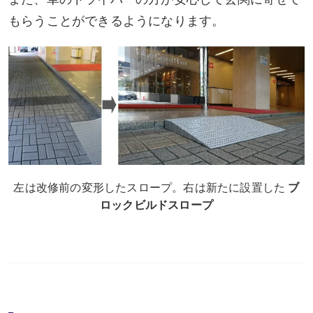
もらうことができるようになります。
左は改修前の変形したスロープ。右は新たに設置した
ブ
ロックビルドスロープ