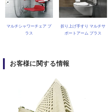
マルチシャワーチェア プ
折り上げ手すり マルチサ
ラス
ポートアーム プラス
お客様に関する情報