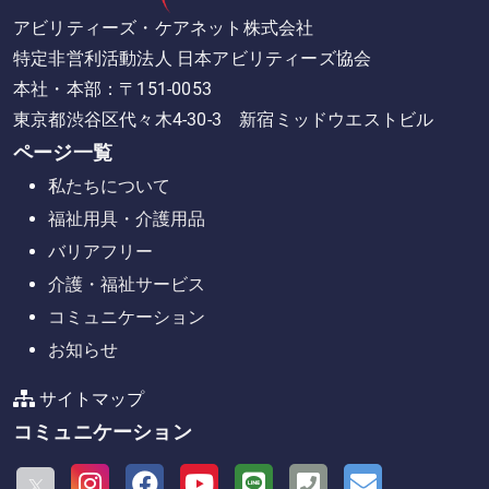
アビリティーズ・ケアネット株式会社
特定非営利活動法人 日本アビリティーズ協会
本社・本部：〒151-0053
東京都渋谷区代々木4-30-3 新宿ミッドウエストビル
ページ一覧
私たちについて
福祉用具・介護用品
バリアフリー
介護・福祉サービス
コミュニケーション
お知らせ
サイトマップ
コミュニケーション