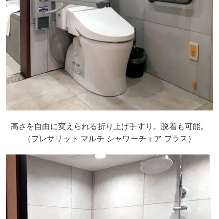
高さを自由に変えられる折り上げ手すり。脱着も可能。
（プレサリット マルチ シャワーチェア プラス）