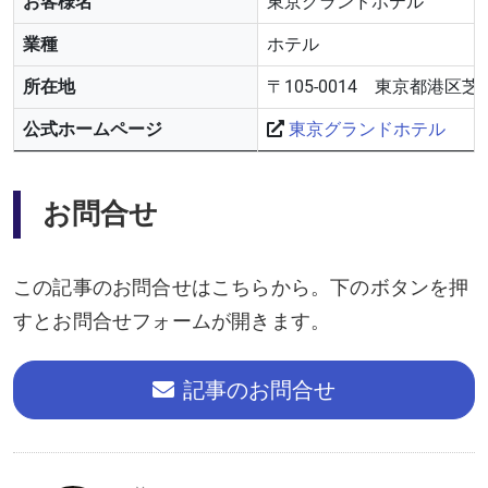
お客様名
東京グランドホテル
業種
ホテル
所在地
〒105-0014 東京都港区芝2-
公式ホームページ
東京グランドホテル
お問合せ
この記事のお問合せはこちらから。下のボタンを押
すとお問合せフォームが開きます。
記事のお問合せ