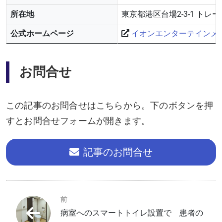
所在地
東京都港区台場2-3-1 トレ
公式ホームページ
イオンエンターテインメ
お問合せ
この記事のお問合せはこちらから。下のボタンを押
すとお問合せフォームが開きます。
記事のお問合せ
前
病室へのスマートトイレ設置で 患者の