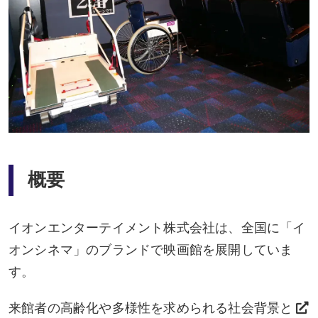
概要
イオンエンターテイメント株式会社は、全国に「イ
オンシネマ」のブランドで映画館を展開していま
す。
来館者の高齢化や多様性を求められる社会背景と