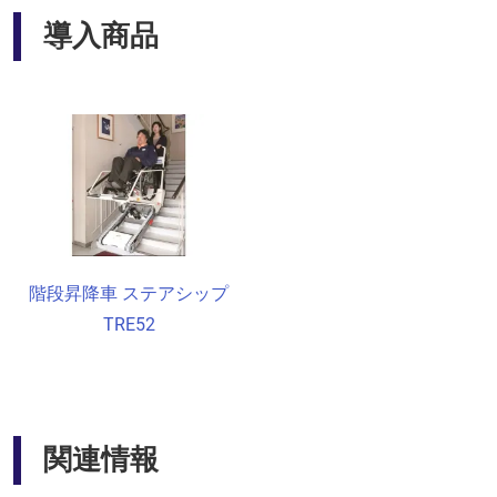
導入商品
階段昇降車 ステアシップ
TRE52
関連情報