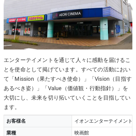
エンターテイメントを通じて人々に感動を届けるこ
とを使命として掲げています。すべての活動におい
て「Mission（果たすべき使命）」「Vision（目指す
あるべき姿）」「Value（価値観・行動指針）」を
大切にし、未来を切り拓いていくことを目指してい
ます。
お客様名
イオンエンターテイメント
業種
映画館