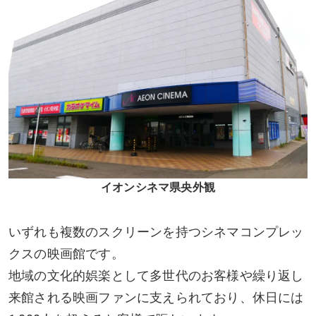
イオンシネマ県央外観
いずれも複数のスクリーンを持つシネマコンプレッ
クスの映画館です。
地域の文化的娯楽として多世代のお客様や繰り返し
来館される映画ファンに支えられており、休日には