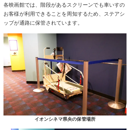
各映画館では、階段があるスクリーンでも車いすの
お客様が利用できることを周知するため、ステアシ
ップが通路に保管されています。
イオンシネマ県央の保管場所