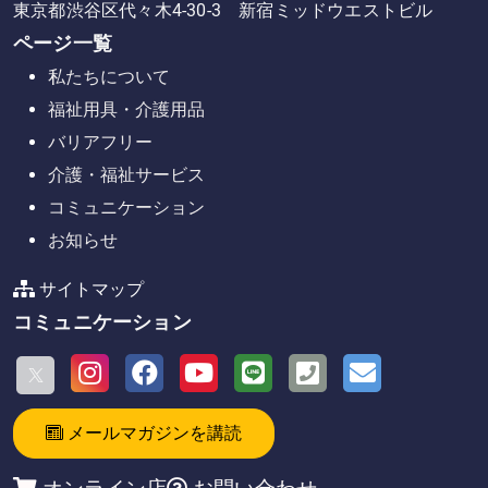
東京都渋谷区代々木4-30-3 新宿ミッドウエストビル
ページ一覧
私たちについて
福祉用具・介護用品
バリアフリー
介護・福祉サービス
コミュニケーション
お知らせ
サイトマップ
コミュニケーション
メールマガジンを講読