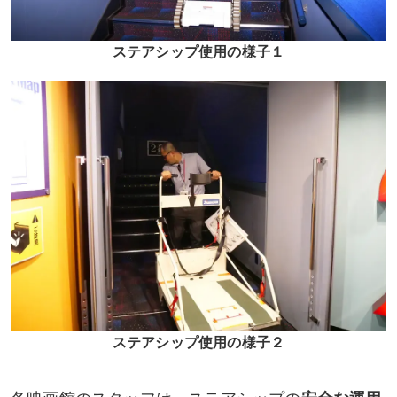
ステアシップ使用の様子１
ステアシップ使用の様子２