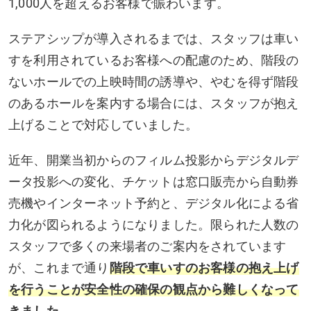
1,000人を超えるお客様で賑わいます。
ステアシップが導入されるまでは、スタッフは車い
すを利用されているお客様への配慮のため、階段の
ないホールでの上映時間の誘導や、やむを得ず階段
のあるホールを案内する場合には、スタッフが抱え
上げることで対応していました。
近年、開業当初からのフィルム投影からデジタルデ
ータ投影への変化、チケットは窓口販売から自動券
売機やインターネット予約と、デジタル化による省
力化が図られるようになりました。限られた人数の
スタッフで多くの来場者のご案内をされています
が、これまで通り
階段で車いすのお客様の抱え上げ
を行うことが安全性の確保の観点から難しくなって