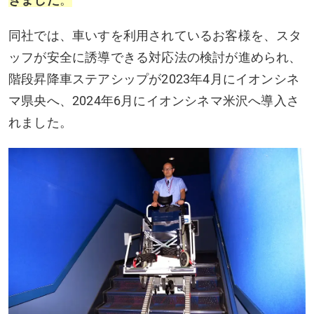
きました
。
同社では、車いすを利用されているお客様を、スタ
ッフが安全に誘導できる対応法の検討が進められ、
階段昇降車ステアシップが2023年4月にイオンシネ
マ県央へ、2024年6月にイオンシネマ米沢へ導入さ
れました。