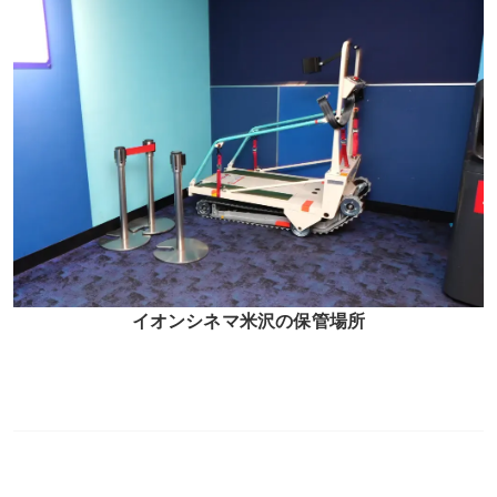
イオンシネマ米沢の保管場所