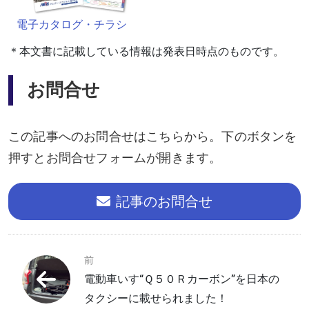
電子カタログ・チラシ
＊本⽂書に記載している情報は発表⽇時点のものです。
お問合せ
この記事へのお問合せはこちらから。下のボタンを
押すとお問合せフォームが開きます。
記事のお問合せ
前
電動車いす“Ｑ５０Ｒカーボン”を日本の
タクシーに載せられました！