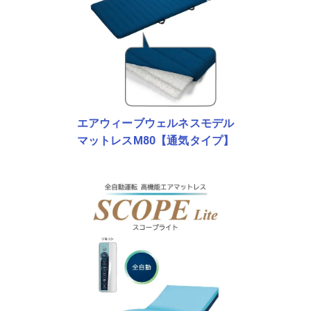
エアウィーブウェルネスモデル
マットレスM80【通気タイプ】