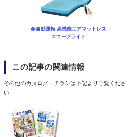
全自動運転 高機能エアマットレス
スコープライト
この記事の関連情報
その他のカタログ・チラシは下記よりご覧くださ
い。