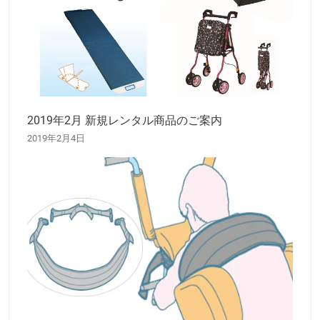
2019年2月 新規レンタル商品のご案内
2019年2月4日