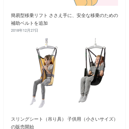
簡易型移乗リフト ささえ手に、安全な移乗のための
補助ベルトを追加
2018年12月27日
スリングシート（吊り具） 子供用（小さいサイズ）
の販売開始