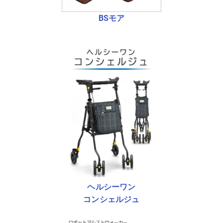
BSモア
ヘルシーワン
コンシェルジュ