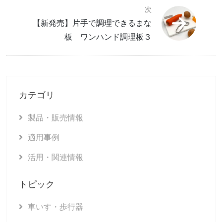
次
【新発売】片手で調理できるまな
板 ワンハンド調理板３
カテゴリ
製品・販売情報
適用事例
活用・関連情報
トピック
車いす・歩行器