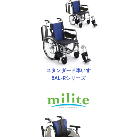
スタンダード車いす
BAL-Rシリーズ