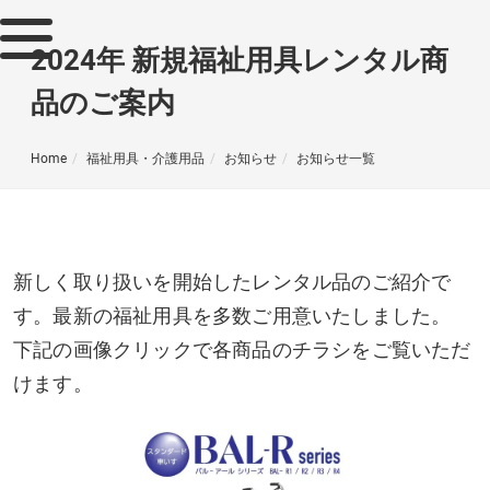
2024年 新規福祉用具レンタル商
品のご案内
Home
福祉用具・介護用品
お知らせ
お知らせ一覧
新しく取り扱いを開始したレンタル品のご紹介で
す。最新の福祉用具を多数ご用意いたしました。
下記の画像クリックで各商品のチラシをご覧いただ
けます。