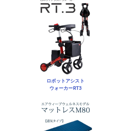
ロボットアシスト
ウォーカーRT3