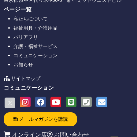
東京都渋谷区代々木4-30-3 新宿ミッドウエストビル
ページ一覧
私たちについて
福祉用具・介護用品
バリアフリー
介護・福祉サービス
コミュニケーション
お知らせ
サイトマップ
コミュニケーション
メールマガジンを講読
オンライン店
お問い合わせ