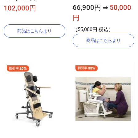
66,900円
➡
50,000
102,000円
円
（55,000円 税込）
商品はこちらより
商品はこちらより