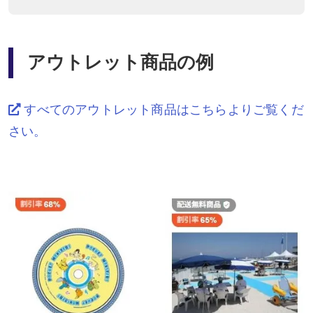
アウトレット商品の例
すべてのアウトレット商品はこちらよりご覧くだ
さい。