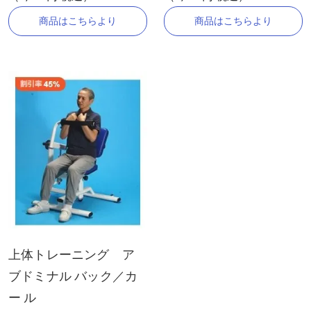
商品はこちらより
商品はこちらより
上体トレーニング ア
ブドミナル バック／カ
ー ル