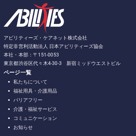
アビリティーズ・ケアネット株式会社
特定非営利活動法人 日本アビリティーズ協会
本社・本部：〒151-0053
東京都渋谷区代々木4-30-3 新宿ミッドウエストビル
ページ一覧
私たちについて
福祉用具・介護用品
バリアフリー
介護・福祉サービス
コミュニケーション
お知らせ