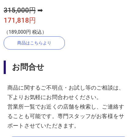
315,000円
➡
171,818円
（189,000円 税込）
商品はこちらより
お問合せ
商品に関するご不明点・お試し等のご相談は、
下よりお気軽にお問合わせください。
営業所一覧でお近くの店舗を検索し、ご連絡す
ることも可能です。専門スタッフがお客様をサ
ポートさせていただきます。