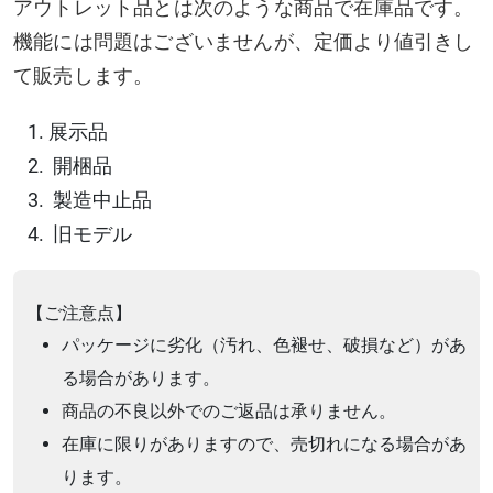
アウトレット品とは次のような商品で在庫品です。
機能には問題はございませんが、定価より値引きし
て販売します。
展示品
開梱品
製造中止品
旧モデル​​
【ご注意点】
パッケージに劣化（汚れ、色褪せ、破損など）があ
る場合があります。
商品の不良以外でのご返品は承りません。
在庫に限りがありますので、売切れになる場合があ
ります。