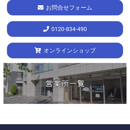
お問合せフォーム
0120
-834-490
オンラインショップ