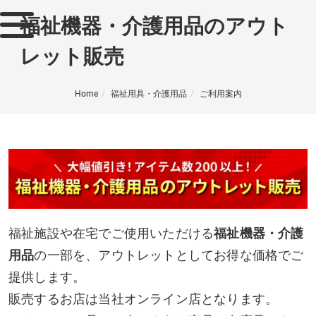
福祉機器・介護用品のアウト
レット販売
Home
福祉用具・介護用品
ご利用案内
福祉施設や在宅でご使用いただける
福祉機器・介護
用品
の一部を、アウトレットとしてお得な価格でご
提供します。
販売するお店は当社オンライン店となります。