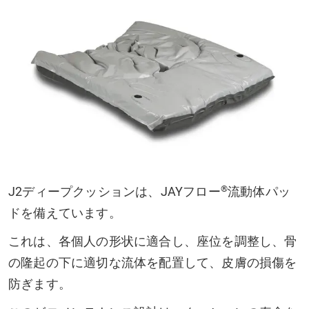
®
J2ディープクッションは、JAYフロー
流動体パッ
ドを備えています。
これは、各個人の形状に適合し、座位を調整し、骨
の隆起の下に適切な流体を配置して、皮膚の損傷を
防ぎます。