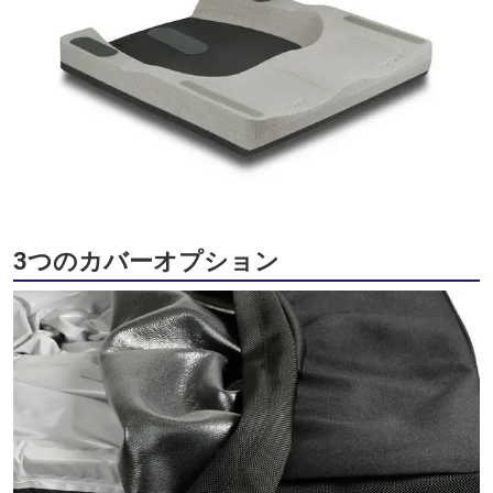
3つのカバーオプション