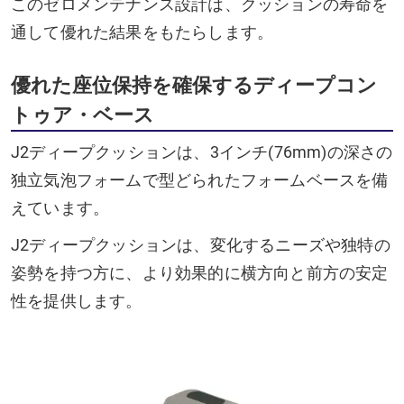
このゼロメンテナンス設計は、クッションの寿命を
通して優れた結果をもたらします。
優れた座位保持を確保するディープコン
トゥア・ベース
J2ディープクッションは、3インチ(76mm)の深さの
独立気泡フォームで型どられたフォームベースを備
えています。
J2ディープクッションは、変化するニーズや独特の
姿勢を持つ方に、より効果的に横方向と前方の安定
性を提供します。