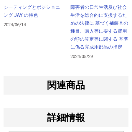
障害者の日常生活及び社会
シーティングとポジショニ
生活を総合的に支援するた
ング JAY の特色
めの法律に 基づく補装具の
2024/06/14
種目、購入等に要する費用
の額の算定等に関する 基準
に係る完成用部品の指定
2024/05/29
関連商品
詳細情報