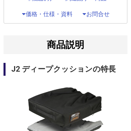
価格・仕様・資料
お問合せ
商品説明
J2 ディープクッションの特長