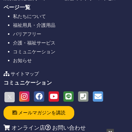
ページ一覧
私たちについて
福祉用具・介護用品
バリアフリー
介護・福祉サービス
コミュニケーション
お知らせ
サイトマップ
コミュニケーション
メールマガジンを講読
オンライン店
お問い合わせ