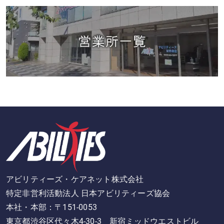
アビリティーズ・ケアネット株式会社
特定非営利活動法人 日本アビリティーズ協会
本社・本部：〒151-0053
東京都渋谷区代々木4-30-3 新宿ミッドウエストビル