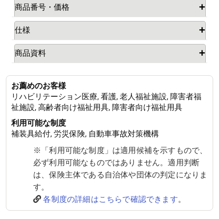
商品番号・価格
仕様
商品資料
お薦めのお客様
リハビリテーション医療, 看護, 老人福祉施設, 障害者福
祉施設, 高齢者向け福祉用具, 障害者向け福祉用具
利用可能な制度
補装具給付, 労災保険, 自動車事故対策機構
※「利用可能な制度」は適用候補を示すもので、
必ず利用可能なものではありません。適用判断
は、保険主体である自治体や団体の判定になりま
す。
各制度の詳細はこちらで確認できます
。