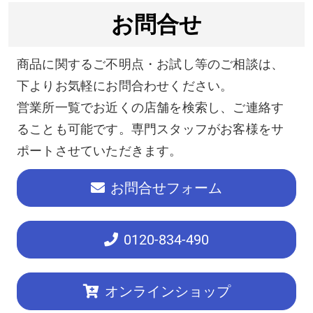
お問合せ
商品に関するご不明点・お試し等のご相談は、
下よりお気軽にお問合わせください。
営業所一覧でお近くの店舗を検索し、ご連絡す
ることも可能です。専門スタッフがお客様をサ
ポートさせていただきます。
お問合せフォーム
0120
-834-490
オンラインショップ