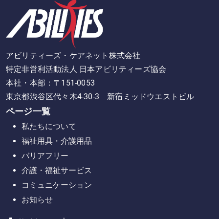
アビリティーズ・ケアネット株式会社
特定非営利活動法人 日本アビリティーズ協会
本社・本部：〒151-0053
東京都渋谷区代々木4-30-3 新宿ミッドウエストビル
ページ一覧
私たちについて
福祉用具・介護用品
バリアフリー
介護・福祉サービス
コミュニケーション
お知らせ