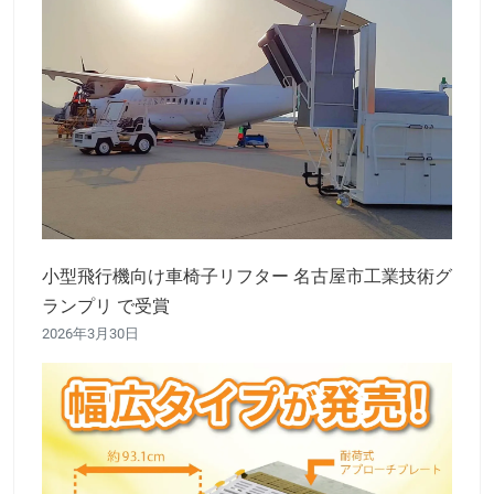
小型飛行機向け車椅子リフター 名古屋市工業技術グ
ランプリ で受賞
2026年3月30日