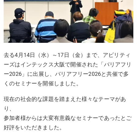
去る4月14日（水）～17日（金）まで、アビリティ
ーズはインテックス大阪で開催された「バリアフリ
ー2026」に出展し、バリアフリー2026と共催で多
くのセミナーを開催しました。
現在の社会的な課題を踏まえた様々なテーマがあ
り、
参加者様からは大変有意義なセミナーであったとご
好評をいただきました。