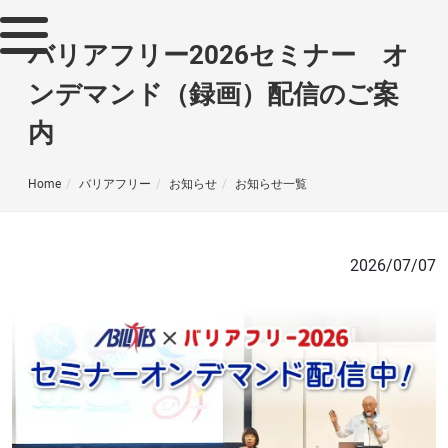
バリアフリー2026セミナー オ
ンデマンド（録画）配信のご案
内
Home
バリアフリー
お知らせ
お知らせ一覧
2026/07/07