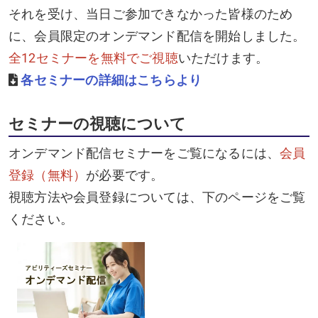
それを受け、当日ご参加できなかった皆様のため
に、会員限定のオンデマンド配信を開始しました。
全12セミナーを無料でご視聴
いただけます。
各セミナーの詳細はこちらより
セミナーの視聴について
オンデマンド配信セミナーをご覧になるには、
会員
登録（無料）
が必要です。
視聴方法や会員登録については、下のページをご覧
ください。