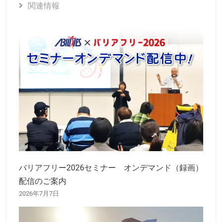
関連情報
バリアフリー2026セミナー オンデマンド（録画）
配信のご案内
2026年7月7日