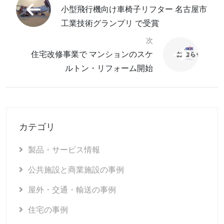
小型飛行機向け車椅子リフター 名古屋市
工業技術グランプリ で受賞
次
住宅改修事業で マンションのスケ
ルトン・リフォーム開始
カテゴリ
製品・サービス情報
公共施設と商業施設の事例
屋外・交通・輸送の事例
住宅の事例