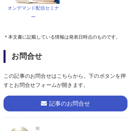
オンデマンド配信セミナ
ー
＊本⽂書に記載している情報は発表⽇時点のものです。
お問合せ
この記事のお問合せはこちらから。下のボタンを押
すとお問合せフォームが開きます。
記事のお問合せ
前