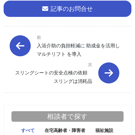
記事のお問合せ
前
入浴介助の負担軽減に 助成金を活用し
マルチリフト を導入
次
スリングシートの安全点検の依頼
スリングは消耗品
相談者で探す
すべて
在宅高齢者・障害者
福祉施設