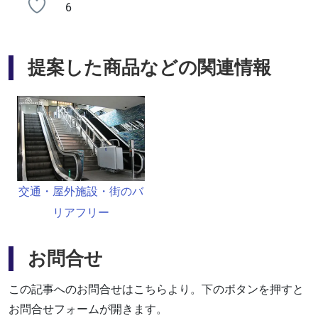
6
提案した商品などの関連情報
交通・屋外施設・街のバ
リアフリー
お問合せ
この記事へのお問合せはこちらより。下のボタンを押すと
お問合せフォームが開きます。