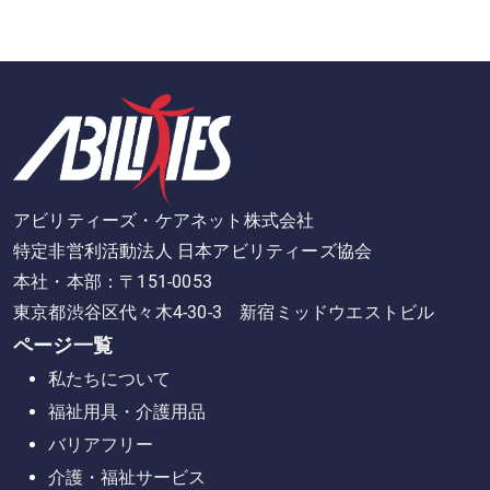
アビリティーズ・ケアネット株式会社
特定非営利活動法人 日本アビリティーズ協会
本社・本部：〒151-0053
東京都渋谷区代々木4-30-3 新宿ミッドウエストビル
ページ一覧
私たちについて
福祉用具・介護用品
バリアフリー
介護・福祉サービス