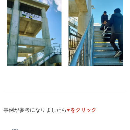
事例が参考になりましたら
♥をクリック