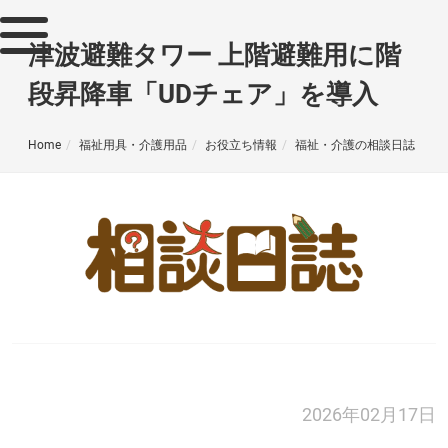
津波避難タワー 上階避難用に階
段昇降車「UDチェア」を導入
Home
福祉用具・介護用品
お役立ち情報
福祉・介護の相談日誌
2026年02月17日