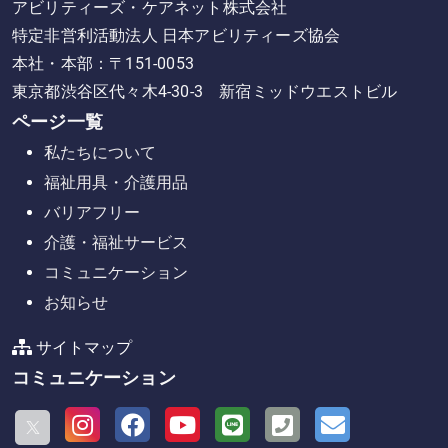
アビリティーズ・ケアネット株式会社
特定非営利活動法人 日本アビリティーズ協会
本社・本部：〒151-0053
東京都渋谷区代々木4-30-3 新宿ミッドウエストビル
ページ一覧
私たちについて
福祉用具・介護用品
バリアフリー
介護・福祉サービス
コミュニケーション
お知らせ
サイトマップ
コミュニケーション