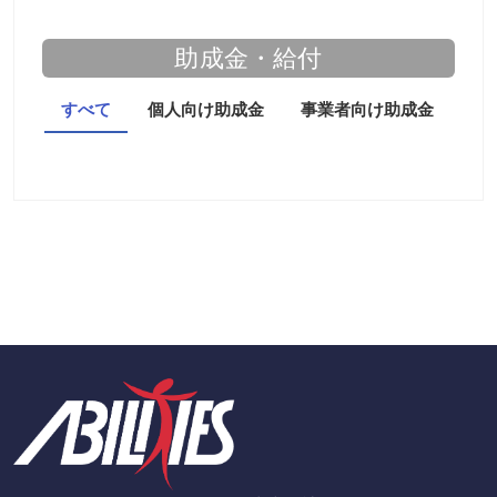
助成金・給付
すべて
個人向け助成金
事業者向け助成金