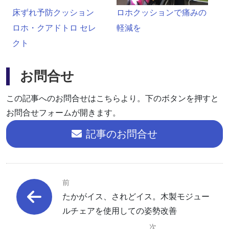
床ずれ予防クッション
ロホクッションで痛みの
ロホ・クアドトロ セレ
軽減を
クト
お問合せ
この記事へのお問合せはこちらより。下のボタンを押すと
お問合せフォームが開きます。
記事のお問合せ
前
たかがイス、されどイス。木製モジュー
ルチェアを使用しての姿勢改善
次