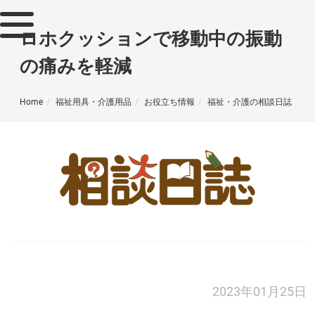
ロホクッションで移動中の振動
の痛みを軽減
Home
福祉用具・介護用品
お役立ち情報
福祉・介護の相談日誌
2023年01月25日