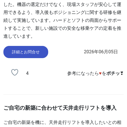
した。機器の選定だけでなく、現場スタッフが安心して運
用できるよう、導入後もポジショニングに関する研修を継
続して実施しています。ハードとソフトの両面からサポー
トすることで、新しい施設での安全な移乗ケアの定着を推
進しています。
2026年06月05日
詳細とお問合せ
4
参考になったら
♥
を
ポチッ
❣
ご自宅の新築に合わせて天井走行リフトを導入
ご自宅の新築を機に、天井走行リフトを導入したいとの相