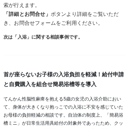
索が行えます。
「詳細とお問合せ」
ボタンより詳細をご覧いただ
き、お問合せフォームをご利用ください。
次は「入浴」に関する相談事例です。
首が座らないお子様の入浴負担を軽減！給付申請
と自費購入を組合せ簡易浴槽等を導入
てんかん性脳性麻痺を抱える5歳の女児の入浴介助におい
て、身体が大きくなり抱っこでの入浴に不安を感じていた
お母様の負担軽減の相談です。自治体の制度上、「簡易浴
槽ミニ」が日常生活用具給付の対象外であったため、クッ