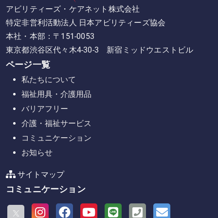
アビリティーズ・ケアネット株式会社
特定非営利活動法人 日本アビリティーズ協会
本社・本部：〒151-0053
東京都渋谷区代々木4-30-3 新宿ミッドウエストビル
ページ一覧
私たちについて
福祉用具・介護用品
バリアフリー
介護・福祉サービス
コミュニケーション
お知らせ
サイトマップ
コミュニケーション