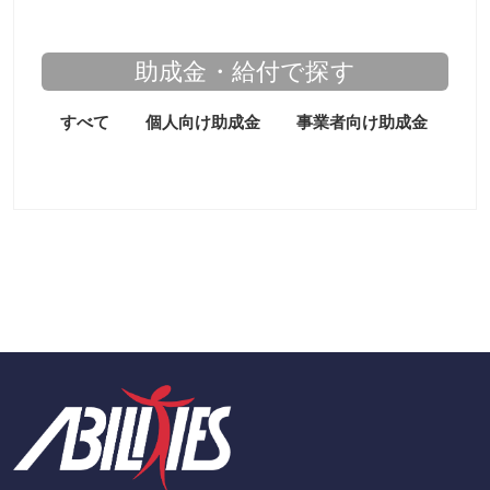
助成金・給付で探す
すべて
個人向け助成金
事業者向け助成金