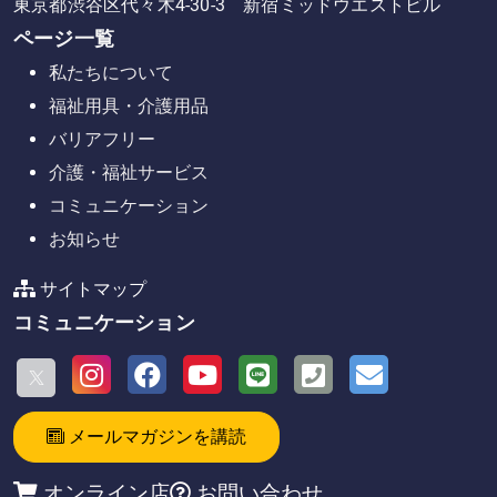
東京都渋谷区代々木4-30-3 新宿ミッドウエストビル
ページ一覧
私たちについて
福祉用具・介護用品
バリアフリー
介護・福祉サービス
コミュニケーション
お知らせ
サイトマップ
コミュニケーション
メールマガジンを講読
オンライン店
お問い合わせ