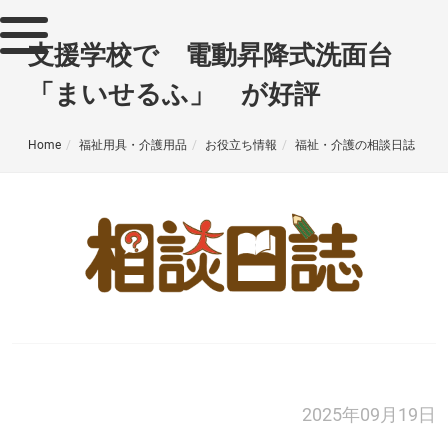
支援学校で 電動昇降式洗面台
「まいせるふ」 が好評
Home
福祉用具・介護用品
お役立ち情報
福祉・介護の相談日誌
2025年09月19日