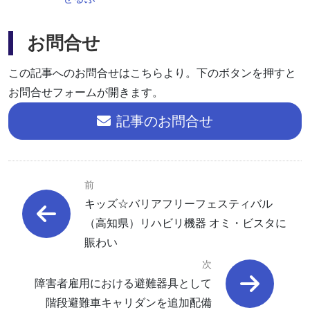
お問合せ
この記事へのお問合せはこちらより。下のボタンを押すと
お問合せフォームが開きます。
記事のお問合せ
前
キッズ☆バリアフリーフェスティバル
（高知県）リハビリ機器 オミ・ビスタに
賑わい
次
障害者雇用における避難器具として
階段避難車キャリダンを追加配備